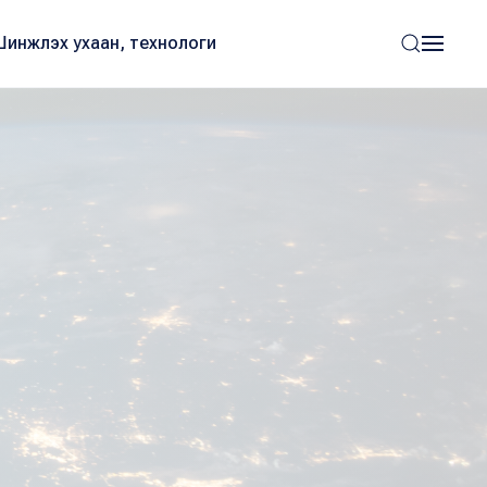
Шинжлэх ухаан, технологи