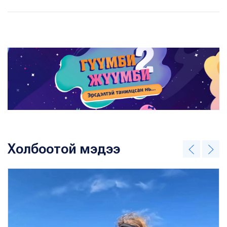
Холбоотой мэдээ