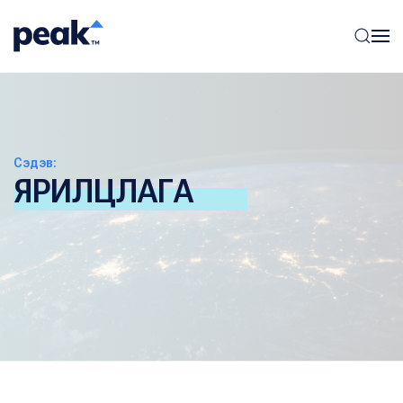
Сэдэв:
ЯРИЛЦЛАГА