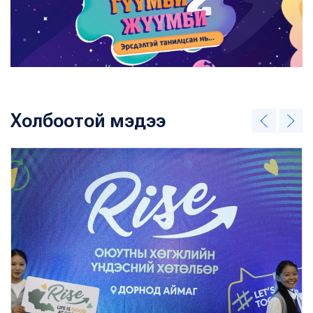
Холбоотой мэдээ