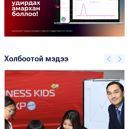
Холбоотой мэдээ