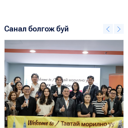
Санал болгож буй