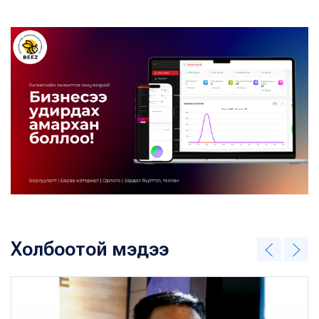
Холбоотой мэдээ