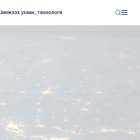
Шинжлэх ухаан, технологи