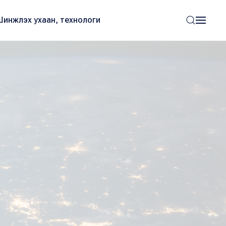
Шинжлэх ухаан, технологи