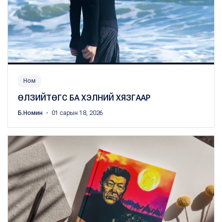
Ном
ӨЛЗИЙТӨГС БА ХЭЛНИЙ ХЯЗГААР
Б.Номин
・ 01 сарын 18, 2026