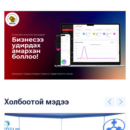
Холбоотой мэдээ