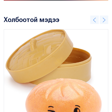
Холбоотой мэдээ