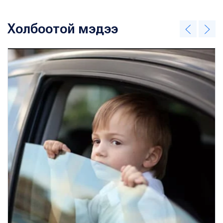
Холбоотой мэдээ