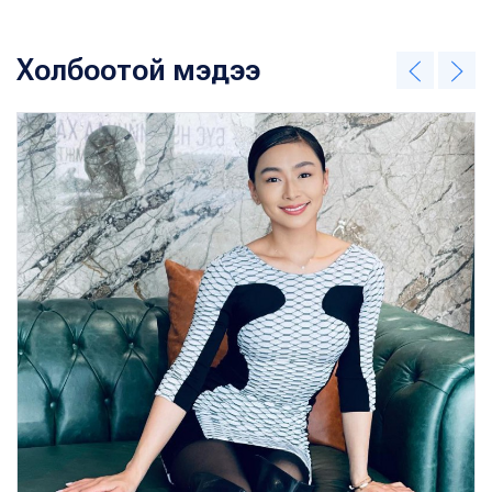
Холбоотой мэдээ