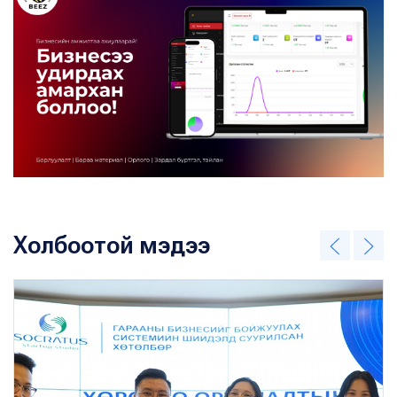
Холбоотой мэдээ