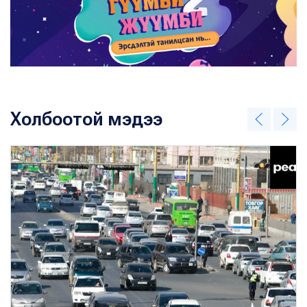
Холбоотой мэдээ