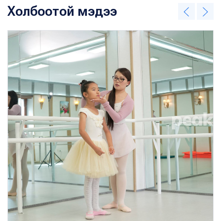
Холбоотой мэдээ