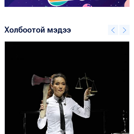
Холбоотой мэдээ