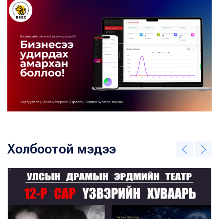
Холбоотой мэдээ