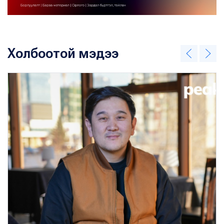
Холбоотой мэдээ