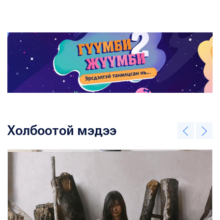
Холбоотой мэдээ