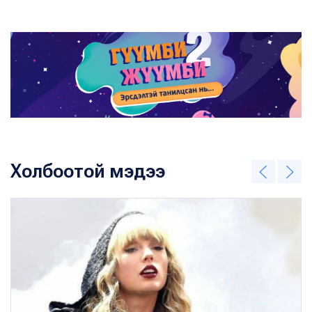
Холбоотой мэдээ