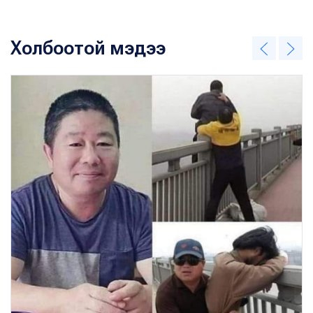
Холбоотой мэдээ