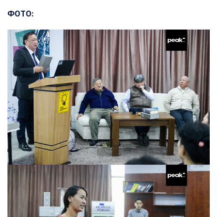
ФОТО: