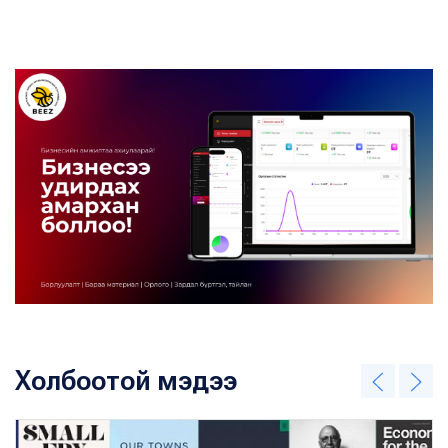
Холбоотой мэдээ