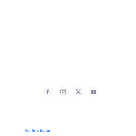
Холбоо барих