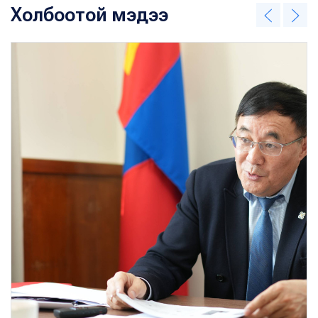
Холбоотой мэдээ