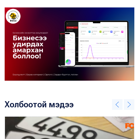
Холбоотой мэдээ