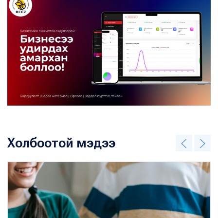
Холбоотой мэдээ