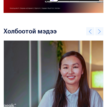
Холбоотой мэдээ