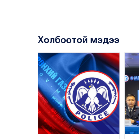
Холбоотой мэдээ