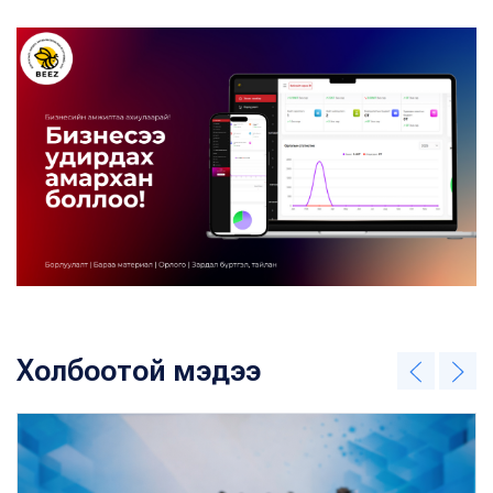
Холбоотой мэдээ