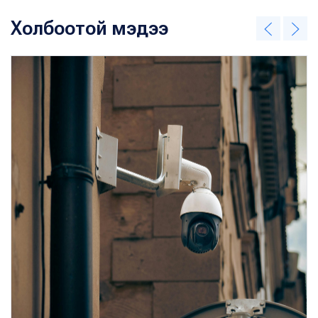
Холбоотой мэдээ