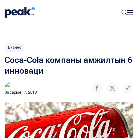
Бизнес
Coca-Cola компаны амжилтын 6
инноваци
08 сарын 17, 2018