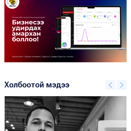
Холбоотой мэдээ