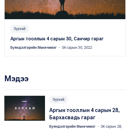
Зурхай
Аргын тооллын 4 сарын 30, Санчир гараг
Буяндэлгэрийн Мөнхчимэг
・ 04 сарын 30, 2022
Мэдээ
Зурхай
Аргын тооллын 4 сарын 28,
Бархасвадь гараг
Буяндэлгэрийн Мөнхчимэг
・ 04 сарын 28,