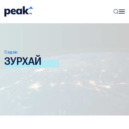
Сэдэв:
ЗУРХАЙ