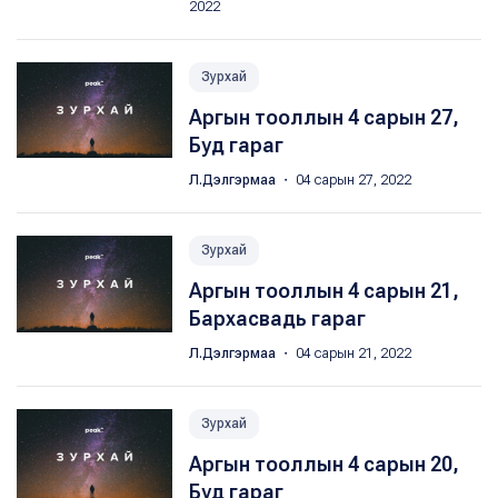
2022
Зурхай
Аргын тооллын 4 сарын 27,
Буд гараг
Л.Дэлгэрмаа
・ 04 сарын 27, 2022
Зурхай
Аргын тооллын 4 сарын 21,
Бархасвадь гараг
Л.Дэлгэрмаа
・ 04 сарын 21, 2022
Зурхай
Аргын тооллын 4 сарын 20,
Буд гараг