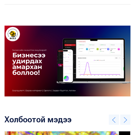
Холбоотой мэдээ