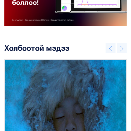
Холбоотой мэдээ