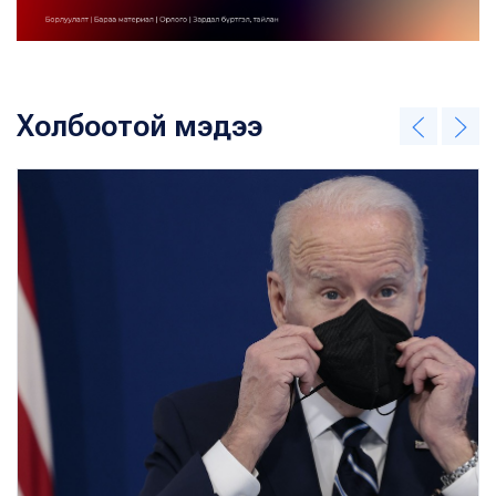
Холбоотой мэдээ