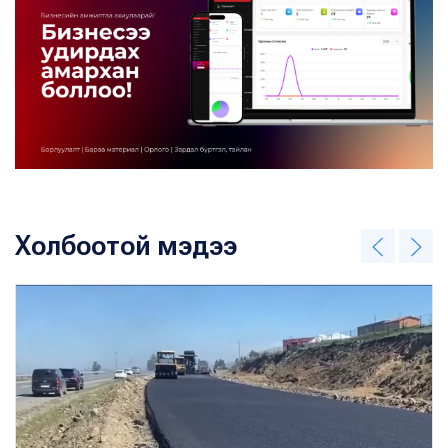
Холбоотой мэдээ