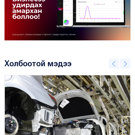
Холбоотой мэдээ