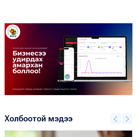
Холбоотой мэдээ