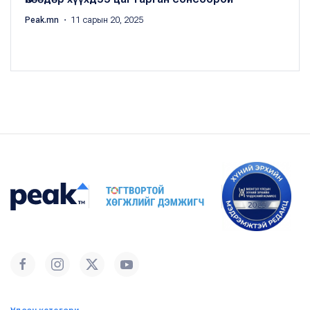
Peak.mn
・ 11 сарын 20, 2025