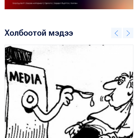
Холбоотой мэдээ