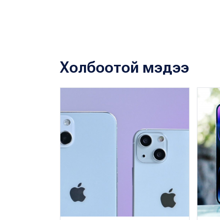
Холбоотой мэдээ