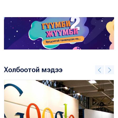
Холбоотой мэдээ