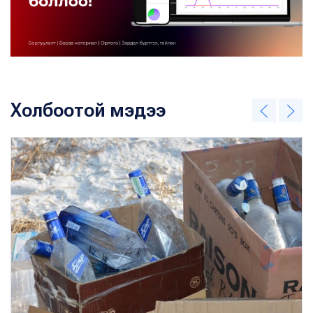
Холбоотой мэдээ