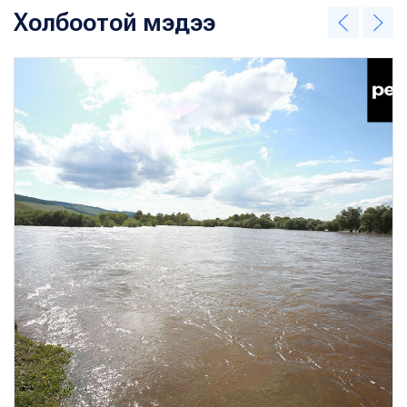
Холбоотой мэдээ