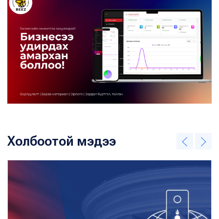
Холбоотой мэдээ