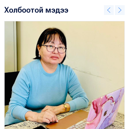
Холбоотой мэдээ