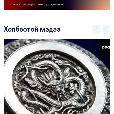
Холбоотой мэдээ