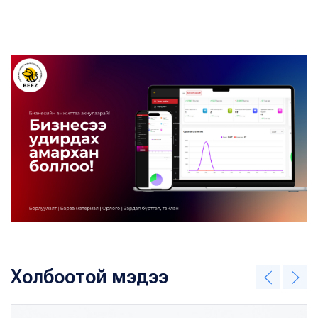
Холбоотой мэдээ